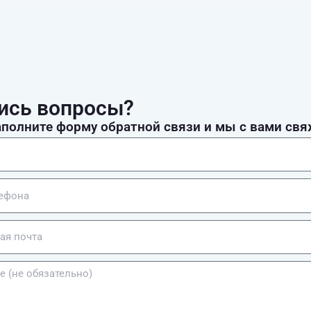
ись вопросы?
аполните форму обратной связи и мы с вами св