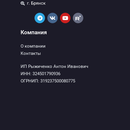
г. Брянск
Компания
О компании
Контакты
ИП Рыжиченко Антон Иванович
ИНН: 324501790936
ОГРНИП: 319237500080775