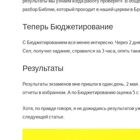
результаты мы узнаем когда работу проверят». В обще
разбор Библии, который проходит в нашей церкви в Бр
Теперь Бюджетирование
С Бюджетированием все менее интересно. Через 2 дня
Сел, получил задание, справился за 3 часа, опять таки
Результаты
Результаты экзаменов мне пришли в один день, 2 мая.
отчеты в избранном. А по Бюджетированию оценка 5 
Хотя, по правде говоря, я не дожидаясь результатов у
следующей статье.