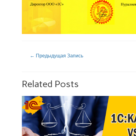
←
Предыдущая Запись
Related Posts