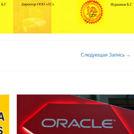
Следующая Запись
→